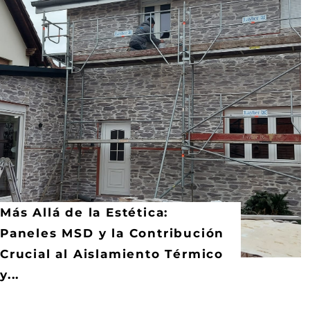
Más Allá de la Estética:
Paneles MSD y la Contribución
Crucial al Aislamiento Térmico
y...