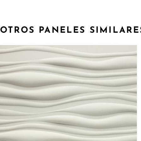
OTROS PANELES SIMILARE