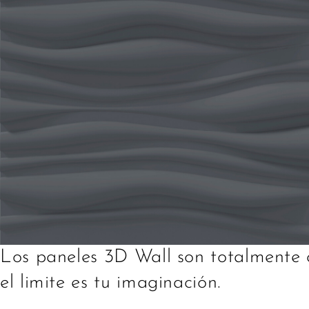
Los paneles 3D Wall son totalmente c
el limite es tu imaginación.