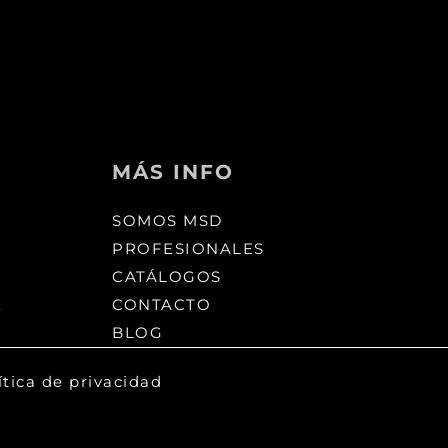
MÁS INFO
SOMOS MSD
PROFESIONALES
CATÁLOGOS
E
CONTACTO
BLOG
ítica de privacidad