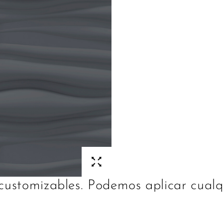
ustomizables. Podemos aplicar cualqu