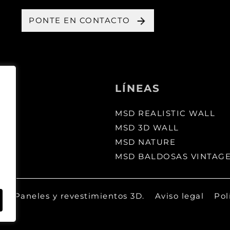
PONTE EN CONTACTO
LÍNEAS
MSD REALISTIC WALL
MSD 3D WALL
MSD NATURE
MSD BALDOSAS VINTAG
 - Paneles y revestimientos 3D.
Aviso legal
Pol