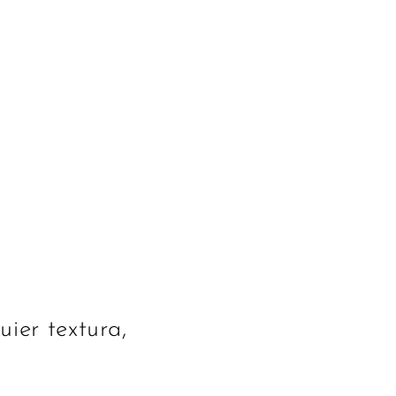
ier textura,