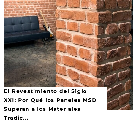
El Revestimiento del Siglo
XXI: Por Qué los Paneles MSD
Superan a los Materiales
Tradic...