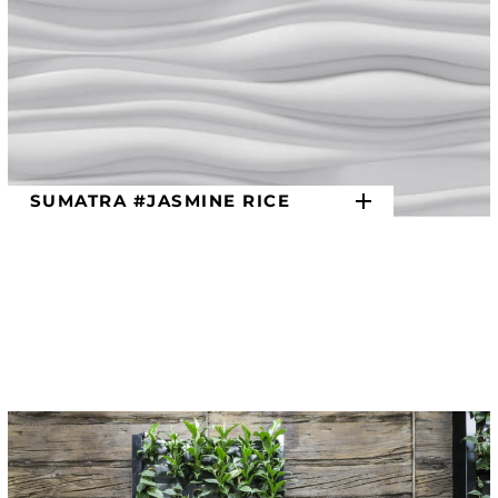
SUMATRA #JASMINE RICE