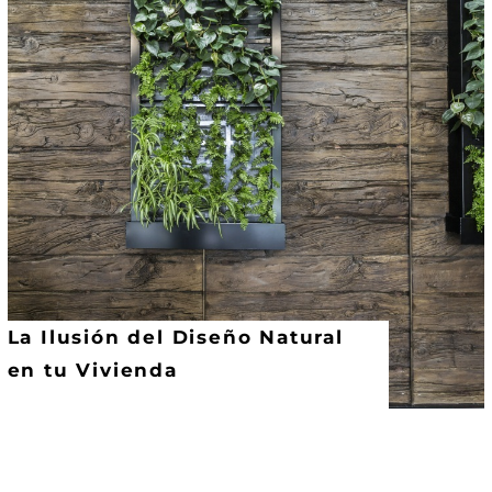
La Ilusión del Diseño Natural
en tu Vivienda